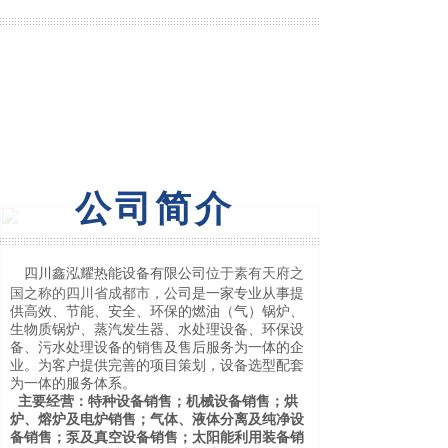
公司简介
四川鑫泓耀热能设备有限公司
位于素有天府之
国之称的四川省成都市
，公司是一家专业从事提
供高效、节能、安全、环保的燃油（气）锅炉、
生物质锅炉、蒸汽发生器、水处理设备、环保设
备、污水处理设备的销售及售后服务为一体的企
业。为客户提供完善的项目策划，设备选型配套
为一体的服务体系。
主要经营
：特种设备销售；机械设备销售；烘
炉、熔炉及电炉销售；气体、液体分离及纯净设
备销售；泵及真空设备销售；太阳能利用装备销