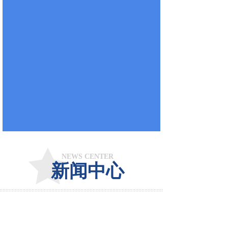
NEWS CENTER
新闻中心
热烈祝贺我公司网
站成功上线！
2023-03-07